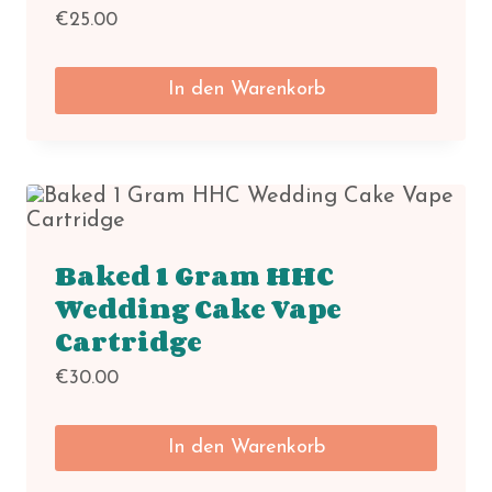
€
25.00
In den Warenkorb
Baked 1 Gram HHC
Wedding Cake Vape
Cartridge
€
30.00
In den Warenkorb