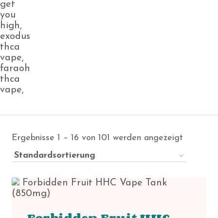
Ergebnisse 1 – 16 von 101 werden angezeigt
Forbidden Fruit HHC