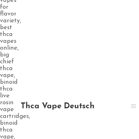
Thca Vape Deutsch