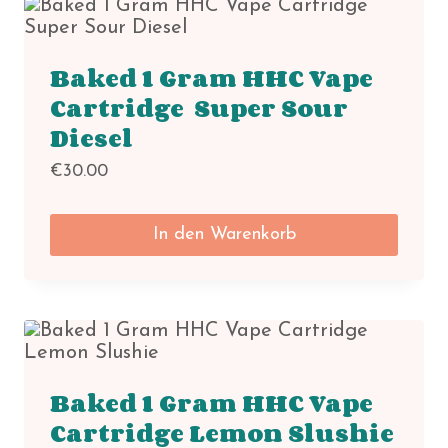
Baked 1 Gram HHC Vape
Cartridge Super Sour
Diesel
€
30.00
In den Warenkorb
Baked 1 Gram HHC Vape
Cartridge Lemon Slushie