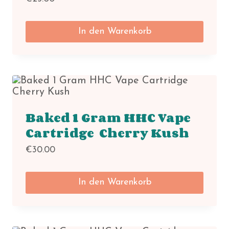
In den Warenkorb
Baked 1 Gram HHC Vape
Cartridge Cherry Kush
€
30.00
In den Warenkorb