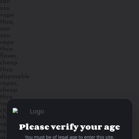
Please verify your age
You must be of legal age to enter this site.