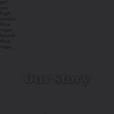
Our Story