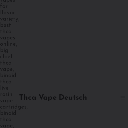
Thca Vape Deutsch