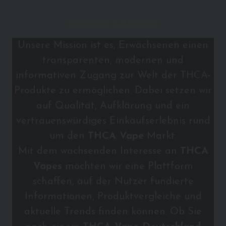
UNSERE MISSION
Unsere Mission ist es, Erwachsenen einen
transparenten, modernen und
informativen Zugang zur Welt der THCA-
Produkte zu ermöglichen. Dabei setzen wir
auf Qualität, Aufklärung und ein
vertrauenswürdiges Einkaufserlebnis rund
um den
THCA Vape
Markt.
Mit dem wachsenden Interesse an
THCA
Vapes
möchten wir eine Plattform
schaffen, auf der Nutzer fundierte
Informationen, Produktvergleiche und
aktuelle Trends finden können. Ob Sie