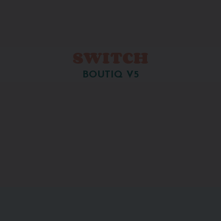
SWITCH
BOUTIQ V5