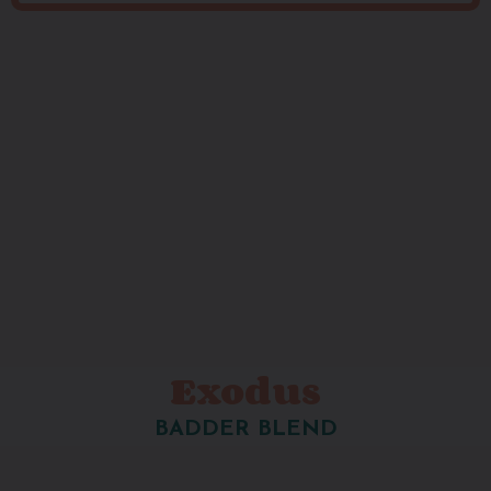
Exodus
BADDER BLEND