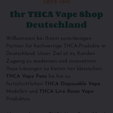
ÜBER UNS
Ihr THCA Vape Shop
Deutschland
Willkommen bei Ihrem zuverlässigen
Partner für hochwertige THCA-Produkte in
Deutschland. Unser Ziel ist es, Kunden
Zugang zu modernen und innovativen
Vape-Lösungen zu bieten von klassischen.
THCA Vape Pens
bis hin zu
fortschrittlichen
THCA Disposable Vape
Modellen und
THCA Live Resin Vape
Produkten.