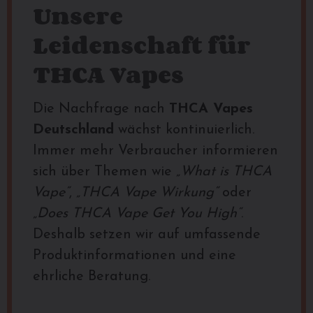
Unsere
Leidenschaft für
THCA Vapes
Die Nachfrage nach
THCA Vapes
Deutschland
wächst kontinuierlich.
Immer mehr Verbraucher informieren
sich über Themen wie
„What is THCA
Vape“
,
„THCA Vape Wirkung“
oder
„Does THCA Vape Get You High“
.
Deshalb setzen wir auf umfassende
Produktinformationen und eine
ehrliche Beratung.