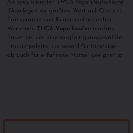
Als spezialisierter
THCA Vape Deutschland
Shop
legen wir größten Wert auf Qualität,
Transparenz und Kundenzufriedenheit.
Wer einen
THCA Vape kaufen
möchte,
findet bei uns eine sorgfältig ausgewählte
Produktpalette, die sowohl für Einsteiger
als auch für erfahrene Nutzer geeignet ist.